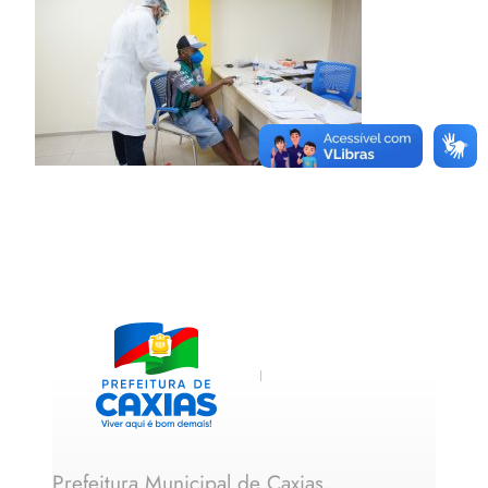
Prefeitura Municipal de Caxias