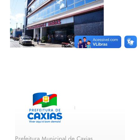
Prefeitura Municipal de Caxias