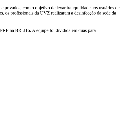
 privados, com o objetivo de levar tranquilidade aos usuários de
s, os profissionais da UVZ realizaram a desinfecção da sede da
a PRF na BR-316. A equipe foi dividida em duas para