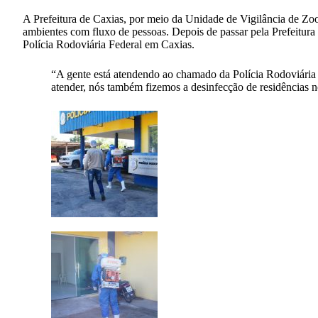
A Prefeitura de Caxias, por meio da Unidade de Vigilância de Zoo
ambientes com fluxo de pessoas. Depois de passar pela Prefeitura
Polícia Rodoviária Federal em Caxias.
“A gente está atendendo ao chamado da Polícia Rodoviária 
atender, nós também fizemos a desinfecção de residências 