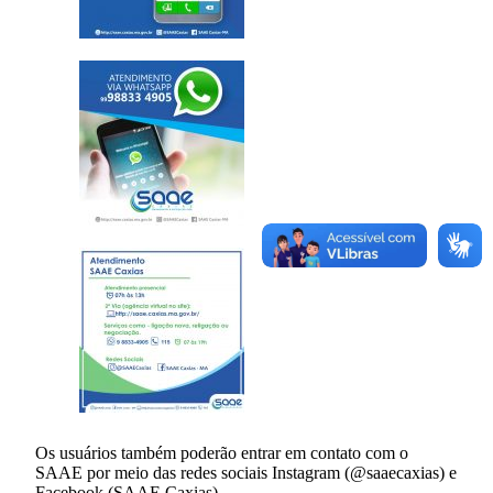
Os usuários também poderão entrar em contato com o
SAAE por meio das redes sociais Instagram (@saaecaxias) e
Facebook (SAAE Caxias).