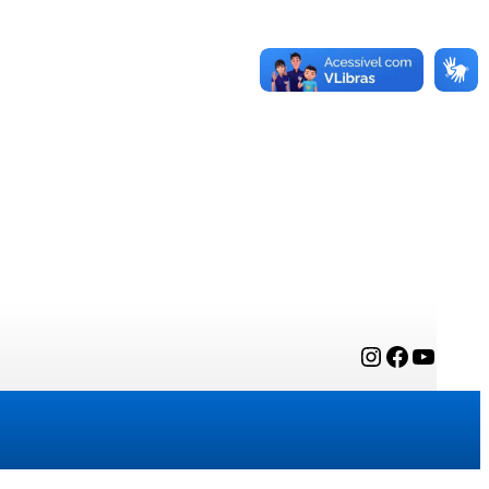
Instagram
Facebook
YouTube