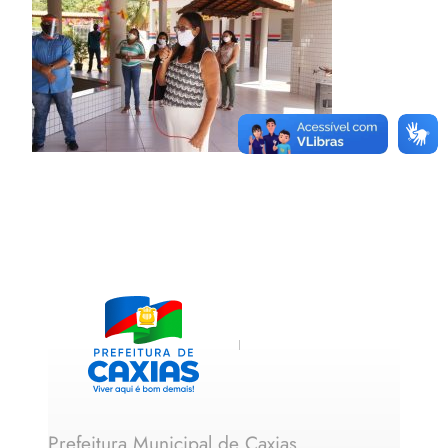
Prefeitura Municipal de Caxias