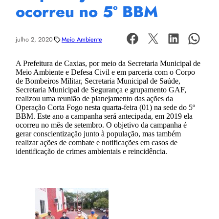
ocorreu no 5º BBM
julho 2, 2020
Meio Ambiente
A Prefeitura de Caxias, por meio da Secretaria Municipal de
Meio Ambiente e Defesa Civil e em parceria com o Corpo
de Bombeiros Militar, Secretaria Municipal de Saúde,
Secretaria Municipal de Segurança e grupamento GAF,
realizou uma reunião de planejamento das ações da
Operação Corta Fogo nesta quarta-feira (01) na sede do 5º
BBM. Este ano a campanha será antecipada, em 2019 ela
ocorreu no mês de setembro. O objetivo da campanha é
gerar conscientização junto à população, mas também
realizar ações de combate e notificações em casos de
identificação de crimes ambientais e reincidência.