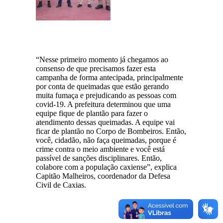
“Nesse primeiro momento já chegamos ao
consenso de que precisamos fazer esta
campanha de forma antecipada, principalmente
por conta de queimadas que estão gerando
muita fumaça e prejudicando as pessoas com
covid-19. A prefeitura determinou que uma
equipe fique de plantão para fazer o
atendimento dessas queimadas. A equipe vai
ficar de plantão no Corpo de Bombeiros. Então,
você, cidadão, não faça queimadas, porque é
crime contra o meio ambiente e você está
passível de sanções disciplinares. Então,
colabore com a população caxiense”, explica
Capitão Malheiros, coordenador da Defesa
Civil de Caxias.