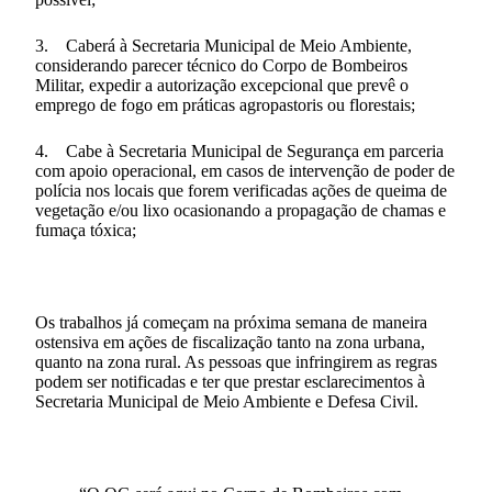
3. Caberá à Secretaria Municipal de Meio Ambiente,
considerando parecer técnico do Corpo de Bombeiros
Militar, expedir a autorização excepcional que prevê o
emprego de fogo em práticas agropastoris ou florestais;
4. Cabe à Secretaria Municipal de Segurança em parceria
com apoio operacional, em casos de intervenção de poder de
polícia nos locais que forem verificadas ações de queima de
vegetação e/ou lixo ocasionando a propagação de chamas e
fumaça tóxica;
Os trabalhos já começam na próxima semana de maneira
ostensiva em ações de fiscalização tanto na zona urbana,
quanto na zona rural. As pessoas que infringirem as regras
podem ser notificadas e ter que prestar esclarecimentos à
Secretaria Municipal de Meio Ambiente e Defesa Civil.