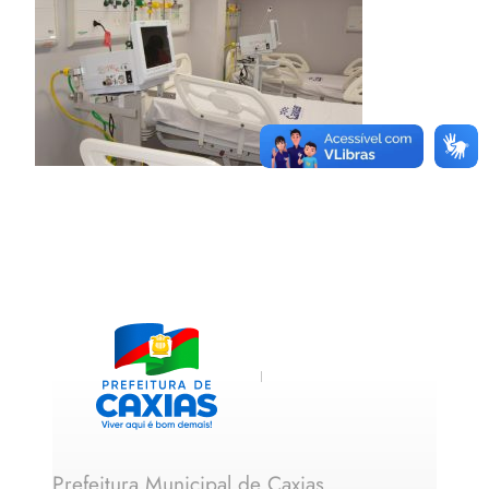
Prefeitura Municipal de Caxias