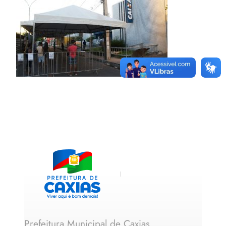
Prefeitura Municipal de Caxias