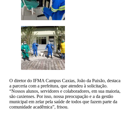
O diretor do IFMA Campus Caxias, João da Paixão, destaca
a parceria com a prefeitura, que atendeu à solicitação.
“Nossos alunos, servidores e colaboradores, em sua maioria,
são caxienses. Por isso, nossa preocupação e a da gestão
municipal em zelar pela saúde de todos que fazem parte da
comunidade acadêmica”, frisou.