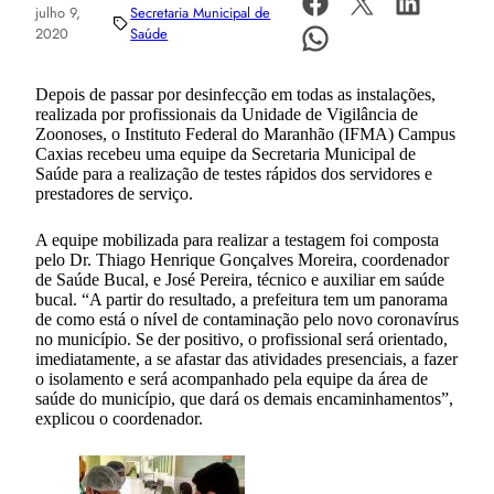
julho 9,
Secretaria Municipal de
2020
Saúde
Depois de passar por desinfecção em todas as instalações,
realizada por profissionais da Unidade de Vigilância de
Zoonoses, o Instituto Federal do Maranhão (IFMA) Campus
Caxias recebeu uma equipe da Secretaria Municipal de
Saúde para a realização de testes rápidos dos servidores e
prestadores de serviço.
A equipe mobilizada para realizar a testagem foi composta
pelo Dr. Thiago Henrique Gonçalves Moreira, coordenador
de Saúde Bucal, e José Pereira, técnico e auxiliar em saúde
bucal. “A partir do resultado, a prefeitura tem um panorama
de como está o nível de contaminação pelo novo coronavírus
no município. Se der positivo, o profissional será orientado,
imediatamente, a se afastar das atividades presenciais, a fazer
o isolamento e será acompanhado pela equipe da área de
saúde do município, que dará os demais encaminhamentos”,
explicou o coordenador.