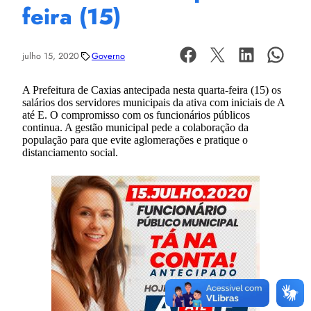
feira (15)
julho 15, 2020
Governo
A Prefeitura de Caxias antecipada nesta quarta-feira (15) os
salários dos servidores municipais da ativa com iniciais de A
até E. O compromisso com os funcionários públicos
continua. A gestão municipal pede a colaboração da
população para que evite aglomerações e pratique o
distanciamento social.