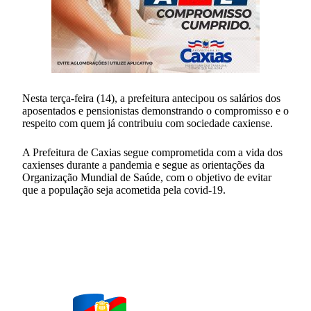
Nesta terça-feira (14), a prefeitura antecipou os salários dos
aposentados e pensionistas demonstrando o compromisso e o
respeito com quem já contribuiu com sociedade caxiense.
A Prefeitura de Caxias segue comprometida com a vida dos
caxienses durante a pandemia e segue as orientações da
Organização Mundial de Saúde, com o objetivo de evitar
que a população seja acometida pela covid-19.