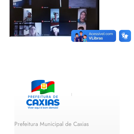
Prefeitura Municipal de Caxias