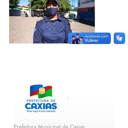
Prefeitura Municipal de Caxias