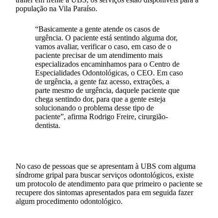
população na Vila Paraíso.
“Basicamente a gente atende os casos de
urgência. O paciente está sentindo alguma dor,
vamos avaliar, verificar o caso, em caso de o
paciente precisar de um atendimento mais
especializados encaminhamos para o Centro de
Especialidades Odontológicas, o CEO. Em caso
de urgência, a gente faz acesso, extrações, a
parte mesmo de urgência, daquele paciente que
chega sentindo dor, para que a gente esteja
solucionando o problema desse tipo de
paciente”, afirma Rodrigo Freire, cirurgião-
dentista.
No caso de pessoas que se apresentam à UBS com alguma
síndrome gripal para buscar serviços odontológicos, existe
um protocolo de atendimento para que primeiro o paciente se
recupere dos sintomas apresentados para em seguida fazer
algum procedimento odontológico.