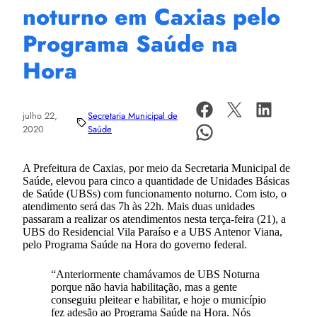
noturno em Caxias pelo
Programa Saúde na
Hora
julho 22,
Secretaria Municipal de
2020
Saúde
A Prefeitura de Caxias, por meio da Secretaria Municipal de
Saúde, elevou para cinco a quantidade de Unidades Básicas
de Saúde (UBSs) com funcionamento noturno. Com isto, o
atendimento será das 7h às 22h. Mais duas unidades
passaram a realizar os atendimentos nesta terça-feira (21), a
UBS do Residencial Vila Paraíso e a UBS Antenor Viana,
pelo Programa Saúde na Hora do governo federal.
“Anteriormente chamávamos de UBS Noturna
porque não havia habilitação, mas a gente
conseguiu pleitear e habilitar, e hoje o município
fez adesão ao Programa Saúde na Hora. Nós