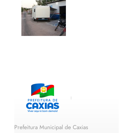
Prefeitura Municipal de Caxias