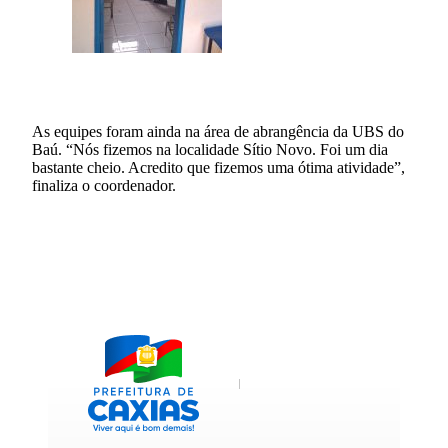
As equipes foram ainda na área de abrangência da UBS do
Baú. “Nós fizemos na localidade Sítio Novo. Foi um dia
bastante cheio. Acredito que fizemos uma ótima atividade”,
finaliza o coordenador.