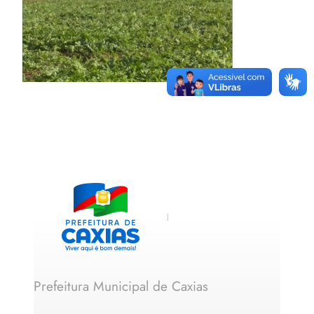
Prefeitura Municipal de Caxias