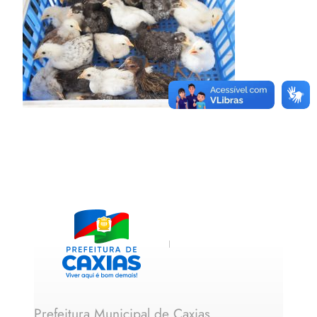
Prefeitura Municipal de Caxias