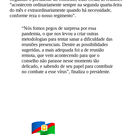
“acontecem ordinariamente sempre na segunda quarta-feira
do mês e extraordinariamente quando há necessidade,
conforme reza o nosso regimento”.
“Nós fomos pegos de surpresa por essa
pandemia, o que nos levou a criar outras
metodologias para tentar sanar a dificuldade das
reuniões presenciais. Dentre as possibilidades
sugeridas, a mais adequada foi a de reunião
remota, que vem acontecendo para que o
conselho não parasse nesse momento tão
delicado, e sabendo de seu papel para contribuir
no combate a esse vírus”, finaliza o presidente.