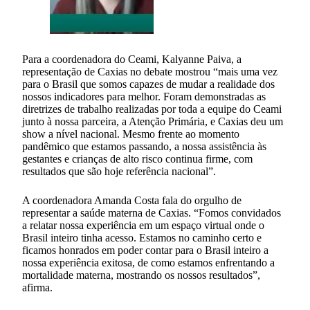
Para a coordenadora do Ceami, Kalyanne Paiva, a
representação de Caxias no debate mostrou “mais uma vez
para o Brasil que somos capazes de mudar a realidade dos
nossos indicadores para melhor. Foram demonstradas as
diretrizes de trabalho realizadas por toda a equipe do Ceami
junto à nossa parceira, a Atenção Primária, e Caxias deu um
show a nível nacional. Mesmo frente ao momento
pandêmico que estamos passando, a nossa assistência às
gestantes e crianças de alto risco continua firme, com
resultados que são hoje referência nacional”.
A coordenadora Amanda Costa fala do orgulho de
representar a saúde materna de Caxias. “Fomos convidados
a relatar nossa experiência em um espaço virtual onde o
Brasil inteiro tinha acesso. Estamos no caminho certo e
ficamos honrados em poder contar para o Brasil inteiro a
nossa experiência exitosa, de como estamos enfrentando a
mortalidade materna, mostrando os nossos resultados”,
afirma.