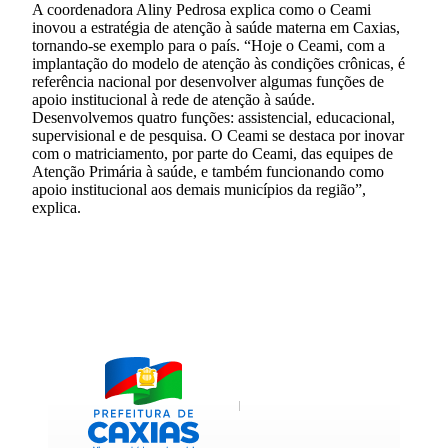
A coordenadora Aliny Pedrosa explica como o Ceami
inovou a estratégia de atenção à saúde materna em Caxias,
tornando-se exemplo para o país. “Hoje o Ceami, com a
implantação do modelo de atenção às condições crônicas, é
referência nacional por desenvolver algumas funções de
apoio institucional à rede de atenção à saúde.
Desenvolvemos quatro funções: assistencial, educacional,
supervisional e de pesquisa. O Ceami se destaca por inovar
com o matriciamento, por parte do Ceami, das equipes de
Atenção Primária à saúde, e também funcionando como
apoio institucional aos demais municípios da região”,
explica.