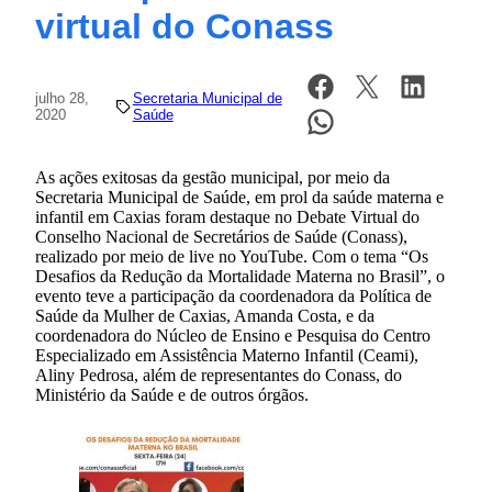
virtual do Conass
julho 28,
Secretaria Municipal de
2020
Saúde
As ações exitosas da gestão municipal, por meio da
Secretaria Municipal de Saúde, em prol da saúde materna e
infantil em Caxias foram destaque no Debate Virtual do
Conselho Nacional de Secretários de Saúde (Conass),
realizado por meio de live no YouTube. Com o tema “Os
Desafios da Redução da Mortalidade Materna no Brasil”, o
evento teve a participação da coordenadora da Política de
Saúde da Mulher de Caxias, Amanda Costa, e da
coordenadora do Núcleo de Ensino e Pesquisa do Centro
Especializado em Assistência Materno Infantil (Ceami),
Aliny Pedrosa, além de representantes do Conass, do
Ministério da Saúde e de outros órgãos.