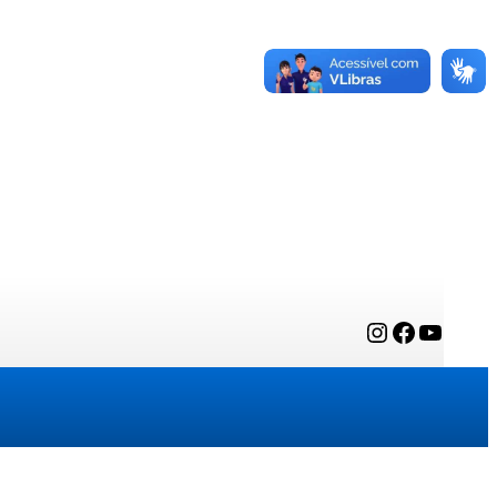
Instagram
Facebook
YouTube