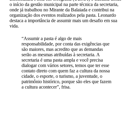
o início da gestão municipal na parte técnica da secretaria,
onde já trabalhou no Mirante da Balaiada e contribui na
organização dos eventos realizados pela pasta. Leonardo
destaca a importância de assumir mais um desafio em sua
vida.
“Assumir a pasta é algo de mais
responsabilidade, por conta das exigências que
são maiores, mas acredito que as demandas
serão as mesmas atribuídas à secretaria. A
secretaria é uma pasta ampla e você precisa
dialogar com vários setores, temos que ter esse
contato direto com quem faz a cultura da nossa
cidade, o esporte, o turismo, a juventude, o
patrimônio histórico, porque são eles que fazem
a cultura acontecer”, frisa.