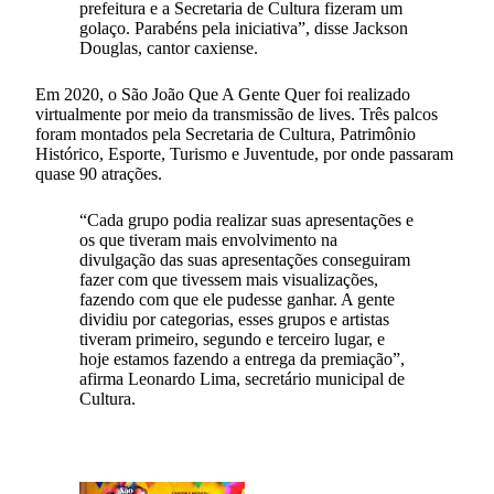
prefeitura e a Secretaria de Cultura fizeram um
golaço. Parabéns pela iniciativa”, disse Jackson
Douglas, cantor caxiense.
Em 2020, o São João Que A Gente Quer foi realizado
virtualmente por meio da transmissão de lives. Três palcos
foram montados pela Secretaria de Cultura, Patrimônio
Histórico, Esporte, Turismo e Juventude, por onde passaram
quase 90 atrações.
“Cada grupo podia realizar suas apresentações e
os que tiveram mais envolvimento na
divulgação das suas apresentações conseguiram
fazer com que tivessem mais visualizações,
fazendo com que ele pudesse ganhar. A gente
dividiu por categorias, esses grupos e artistas
tiveram primeiro, segundo e terceiro lugar, e
hoje estamos fazendo a entrega da premiação”,
afirma Leonardo Lima, secretário municipal de
Cultura.