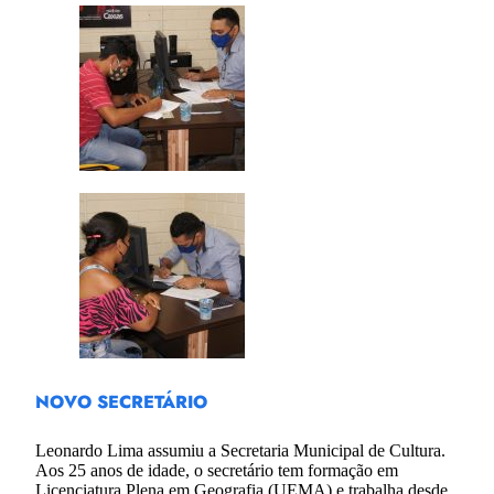
NOVO SECRETÁRIO
Leonardo Lima assumiu a Secretaria Municipal de Cultura.
Aos 25 anos de idade, o secretário tem formação em
Licenciatura Plena em Geografia (UEMA) e trabalha desde