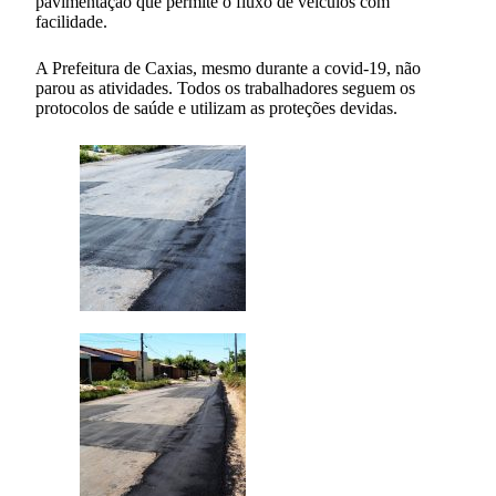
pavimentação que permite o fluxo de veículos com
facilidade.
A Prefeitura de Caxias, mesmo durante a covid-19, não
parou as atividades. Todos os trabalhadores seguem os
protocolos de saúde e utilizam as proteções devidas.