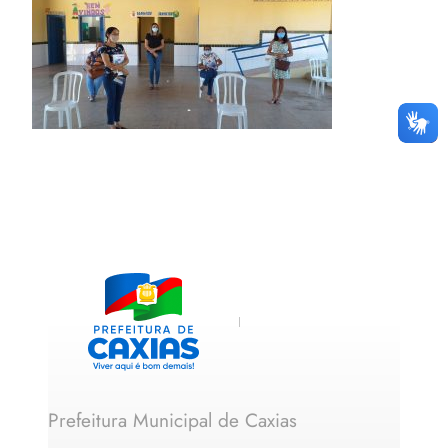
Prefeitura Municipal de Caxias