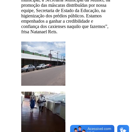
promoção das máscaras distribuídas por nossa
equipe, Secretaria de Estado da Educação, na
higienização dos prédios públicos. Estamos
empenhados a ganhar a credibilidade e
confiança dos caxienses naquilo que fazemos”,
frisa Natanael Reis.