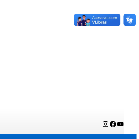
Instagram
Facebook
YouTube