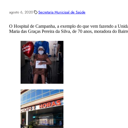
agosto 6, 2020
Secretaria Municipal de Saúde
O Hospital de Campanha, a exemplo do que vem fazendo a Unidade
Maria das Graças Pereira da Silva, de 70 anos, moradora do Bairr