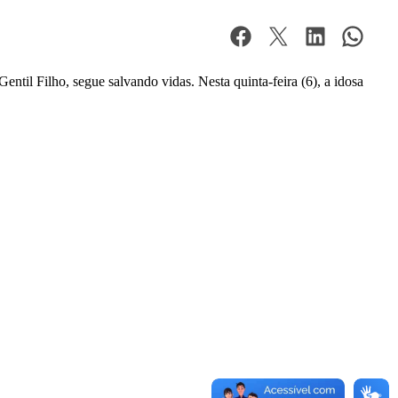
l Filho, segue salvando vidas. Nesta quinta-feira (6), a idosa