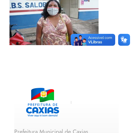
Prefeitura Municipal de Caxias