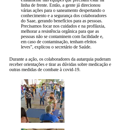
linha de frente. Então, a gente já direcionou
várias ações para o saneamento despertando o
conhecimento e a segurança dos colaboradores
do Saae, gerando benefícios para as pessoas.
Precisamos focar nos cuidados e na profilaxia,
melhorar a resistência orgânica para que as
pessoas não se contaminem com facilidade e,
em caso de contaminação, tenham efeitos
leves”, explicou o secretário de Saúde.
Durante a ação, os colaboradores da autarquia puderam
receber orientações e tirar as dúvidas sobre medicação e
outras medidas de combate à covid-19.