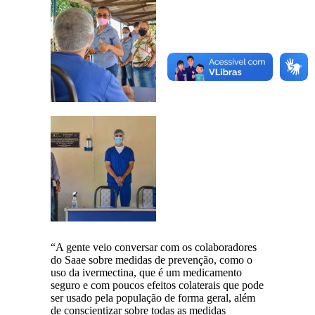
“A gente veio conversar com os colaboradores
do Saae sobre medidas de prevenção, como o
uso da ivermectina, que é um medicamento
seguro e com poucos efeitos colaterais que pode
ser usado pela população de forma geral, além
de conscientizar sobre todas as medidas