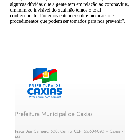
algumas dúvidas que a gente tem em relação ao coronavírus,
um inimigo invisível do qual não temos o total
conhecimento. Pudemos entender sobre medicação e
procedimentos que podem ser tomados para nos prevenir”.
Prefeitura Municipal de Caxias
Praça Dias Carneiro, 600, Centro, CEP: 65.604-090 – Caxias /
MA