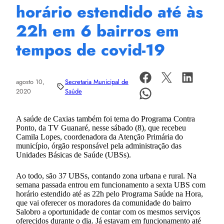
horário estendido até às
22h em 6 bairros em
tempos de covid-19
agosto 10,
Secretaria Municipal de
2020
Saúde
A saúde de Caxias também foi tema do Programa Contra
Ponto, da TV Guanaré, nesse sábado (8), que recebeu
Camila Lopes, coordenadora da Atenção Primária do
município, órgão responsável pela administração das
Unidades Básicas de Saúde (UBSs).
Ao todo, são 37 UBSs, contando zona urbana e rural. Na
semana passada entrou em funcionamento a sexta UBS com
horário estendido até as 22h pelo Programa Saúde na Hora,
que vai oferecer os moradores da comunidade do bairro
Salobro a oportunidade de contar com os mesmos serviços
oferecidos durante o dia. Já estavam em funcionamento até