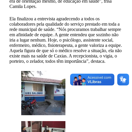
era de orientação mesmo, de educação em saúde”, frisa
Camila Lopes.
Ela finalizou a entrevista agradecendo a todos os
colaboradores pela qualidade do serviço prestado em toda a
rede municipal de saúde. “Nós procuramos trabalhar sempre
em afinidade de equipe. A gente entendeu que sozinho não
iria a lugar nenhum. Hoje, o psicólogo, assistente social,
enfermeiro, médico, fisioterapeuta, a gente valoriza a equipe.
Aquela figura de que só o médico resolve a situação, ela não
existe mais na saúde de Caxias. A recepcionista, o vigia, o
porteiro, o zelador, todos têm importância”, destaca.