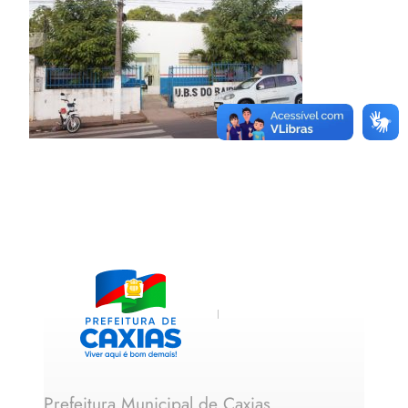
Prefeitura Municipal de Caxias