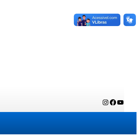
Instagram
Facebook
YouTube