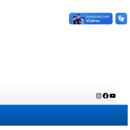
Instagram
Facebook
YouTube