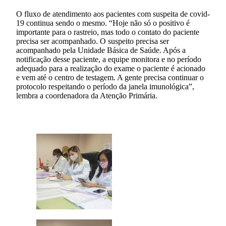
O fluxo de atendimento aos pacientes com suspeita de covid-
19 continua sendo o mesmo. “Hoje não só o positivo é
importante para o rastreio, mas todo o contato do paciente
precisa ser acompanhado. O suspeito precisa ser
acompanhado pela Unidade Básica de Saúde. Após a
notificação desse paciente, a equipe monitora e no período
adequado para a realização do exame o paciente é acionado
e vem até o centro de testagem. A gente precisa continuar o
protocolo respeitando o período da janela imunológica”,
lembra a coordenadora da Atenção Primária.