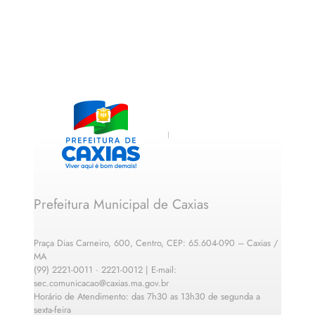
Prefeitura Municipal de Caxias
Praça Dias Carneiro, 600, Centro, CEP: 65.604-090 – Caxias /
MA
(99) 2221-0011 · 2221-0012 | E-mail:
sec.comunicacao@caxias.ma.gov.br
Horário de Atendimento: das 7h30 as 13h30 de segunda a
sexta-feira