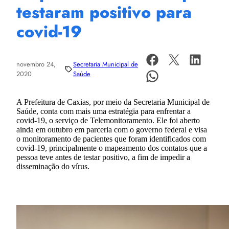
testaram positivo para
covid-19
novembro 24,
Secretaria Municipal de
2020
Saúde
A Prefeitura de Caxias, por meio da Secretaria Municipal de
Saúde, conta com mais uma estratégia para enfrentar a
covid-19, o serviço de Telemonitoramento. Ele foi aberto
ainda em outubro em parceria com o governo federal e visa
o monitoramento de pacientes que foram identificados com
covid-19, principalmente o mapeamento dos contatos que a
pessoa teve antes de testar positivo, a fim de impedir a
disseminação do vírus.