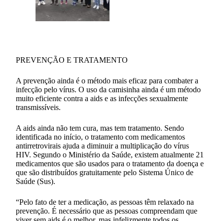
PREVENÇÃO E TRATAMENTO
A prevenção ainda é o método mais eficaz para combater a
infecção pelo vírus. O uso da camisinha ainda é um método
muito eficiente contra a aids e as infecções sexualmente
transmissíveis.
A aids ainda não tem cura, mas tem tratamento. Sendo
identificada no início, o tratamento com medicamentos
antirretrovirais ajuda a diminuir a multiplicação do vírus
HIV. Segundo o Ministério da Saúde, existem atualmente 21
medicamentos que são usados para o tratamento da doença e
que são distribuídos gratuitamente pelo Sistema Único de
Saúde (Sus).
“Pelo fato de ter a medicação, as pessoas têm relaxado na
prevenção. É necessário que as pessoas compreendam que
viver sem aids é o melhor, mas infelizmente todos os