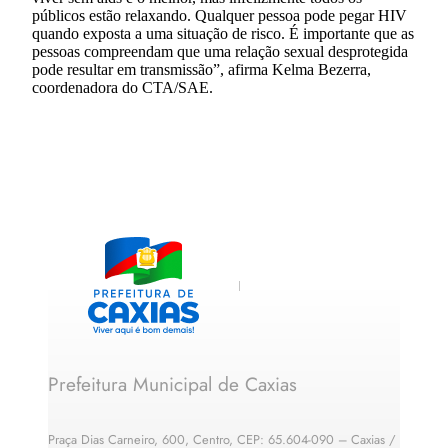
públicos estão relaxando. Qualquer pessoa pode pegar HIV
quando exposta a uma situação de risco. É importante que as
pessoas compreendam que uma relação sexual desprotegida
pode resultar em transmissão”, afirma Kelma Bezerra,
coordenadora do CTA/SAE.
Prefeitura Municipal de Caxias
Praça Dias Carneiro, 600, Centro, CEP: 65.604-090 – Caxias /