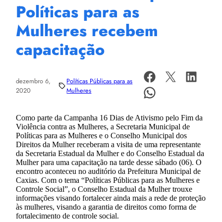
Políticas para as
Mulheres recebem
capacitação
dezembro 6,
Políticas Públicas para as
2020
Mulheres
Como parte da Campanha 16 Dias de Ativismo pelo Fim da
Violência contra as Mulheres, a Secretaria Municipal de
Políticas para as Mulheres e o Conselho Municipal dos
Direitos da Mulher receberam a visita de uma representante
da Secretaria Estadual da Mulher e do Conselho Estadual da
Mulher para uma capacitação na tarde desse sábado (06). O
encontro aconteceu no auditório da Prefeitura Municipal de
Caxias. Com o tema “Políticas Públicas para as Mulheres e
Controle Social”, o Conselho Estadual da Mulher trouxe
informações visando fortalecer ainda mais a rede de proteção
às mulheres, visando a garantia de direitos como forma de
fortalecimento de controle social.