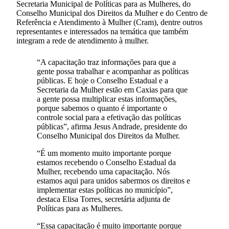
Secretaria Municipal de Políticas para as Mulheres, do
Conselho Municipal dos Direitos da Mulher e do Centro de
Referência e Atendimento à Mulher (Cram), dentre outros
representantes e interessados na temática que também
integram a rede de atendimento à mulher.
“A capacitação traz informações para que a
gente possa trabalhar e acompanhar as políticas
públicas. E hoje o Conselho Estadual e a
Secretaria da Mulher estão em Caxias para que
a gente possa multiplicar estas informações,
porque sabemos o quanto é importante o
controle social para a efetivação das políticas
públicas”, afirma Jesus Andrade, presidente do
Conselho Municipal dos Direitos da Mulher.
“É um momento muito importante porque
estamos recebendo o Conselho Estadual da
Mulher, recebendo uma capacitação. Nós
estamos aqui para unidos sabermos os direitos e
implementar estas políticas no município”,
destaca Elisa Torres, secretária adjunta de
Políticas para as Mulheres.
“Essa capacitação é muito importante porque