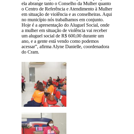
ela abrange tanto o Conselho da Mulher quanto
o Centro de Referência e Atendimento à Mulher
em situação de violência e as conselheiras. Aqui
no município nós trabalhamos em conjunto.
Hoje é a apresentação do Aluguel Social, onde
a mulher em situação de violência vai receber
um aluguel social de R$ 600,00 durante um
ano, e a gente está vendo como podemos
acessar”, afirma Alyne Danielle, coordenadora
do Cram.