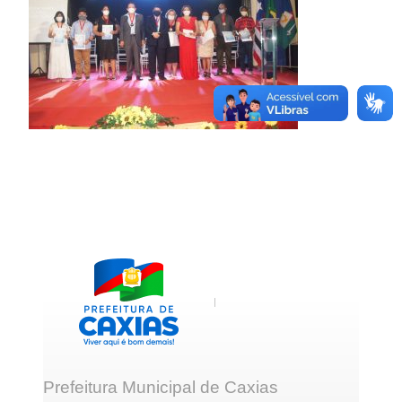
Prefeitura Municipal de Caxias