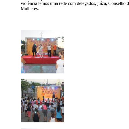
violência temos uma rede com delegados, juíza, Conselho d
Mulheres.