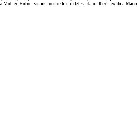
a Mulher. Enfim, somos uma rede em defesa da mulher”, explica Márcia 