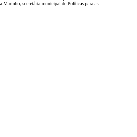
Marinho, secretária municipal de Políticas para as