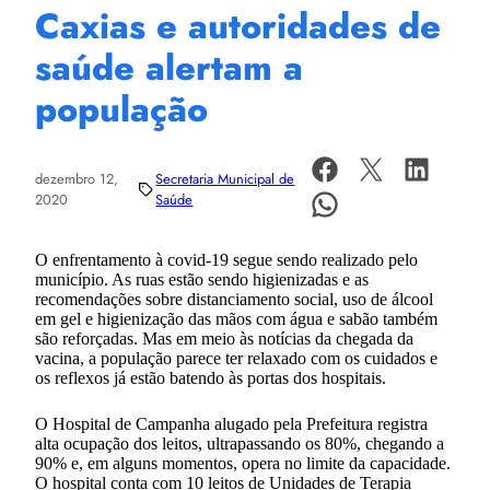
Caxias e autoridades de
saúde alertam a
população
dezembro 12,
Secretaria Municipal de
2020
Saúde
O enfrentamento à covid-19 segue sendo realizado pelo
município. As ruas estão sendo higienizadas e as
recomendações sobre distanciamento social, uso de álcool
em gel e higienização das mãos com água e sabão também
são reforçadas. Mas em meio às notícias da chegada da
vacina, a população parece ter relaxado com os cuidados e
os reflexos já estão batendo às portas dos hospitais.
O Hospital de Campanha alugado pela Prefeitura registra
alta ocupação dos leitos, ultrapassando os 80%, chegando a
90% e, em alguns momentos, opera no limite da capacidade.
O hospital conta com 10 leitos de Unidades de Terapia