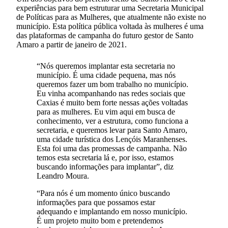
experiências para bem estruturar uma Secretaria Municipal
de Políticas para as Mulheres, que atualmente não existe no
município. Esta política pública voltada às mulheres é uma
das plataformas de campanha do futuro gestor de Santo
Amaro a partir de janeiro de 2021.
“Nós queremos implantar esta secretaria no
município. É uma cidade pequena, mas nós
queremos fazer um bom trabalho no município.
Eu vinha acompanhando nas redes sociais que
Caxias é muito bem forte nessas ações voltadas
para as mulheres. Eu vim aqui em busca de
conhecimento, ver a estrutura, como funciona a
secretaria, e queremos levar para Santo Amaro,
uma cidade turística dos Lençóis Maranhenses.
Esta foi uma das promessas de campanha. Não
temos esta secretaria lá e, por isso, estamos
buscando informações para implantar”, diz
Leandro Moura.
“Para nós é um momento único buscando
informações para que possamos estar
adequando e implantando em nosso município.
É um projeto muito bom e pretendemos