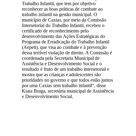
Trabalho Infantil, que tem por objetivo
reconhecer as boas práticas de combate ao
trabalho infantil na gestão municipal. O
município de Caxias, por meio da Comissão
Intersetorial do Trabalho Infantil, recebeu o
certificado de reconhecimento pelo
desenvolvimento das Ações Estratégicas do
Programa de Erradicação do Trabalho Infantil
(Aepeti), que visa ao combate e à prevenção
dessa terrível violação de direito. A Comissão é
coordenada pela Secretaria Municipal de
Assistência e Desenvolvimento Social e o
resultado é fruto de um trabalho intersetorial e
mostra que as crianças e adolescentes são
prioridades no governo e que todos estão juntos
por uma Caxias sem trabalho infantil”, disse
Kiara Braga, secretária municipal de Assistência
e Desenvolvimento Social.