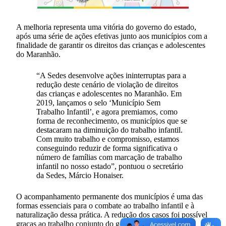
A melhoria representa uma vitória do governo do estado,
após uma série de ações efetivas junto aos municípios com a
finalidade de garantir os direitos das crianças e adolescentes
do Maranhão.
“A Sedes desenvolve ações ininterruptas para a
redução deste cenário de violação de direitos
das crianças e adolescentes no Maranhão. Em
2019, lançamos o selo ‘Município Sem
Trabalho Infantil’, e agora premiamos, como
forma de reconhecimento, os municípios que se
destacaram na diminuição do trabalho infantil.
Com muito trabalho e compromisso, estamos
conseguindo reduzir de forma significativa o
número de famílias com marcação de trabalho
infantil no nosso estado”, pontuou o secretário
da Sedes, Márcio Honaiser.
O acompanhamento permanente dos municípios é uma das
formas essenciais para o combate ao trabalho infantil e à
naturalização dessa prática. A redução dos casos foi possível
graças ao trabalho conjunto do governo do estado com