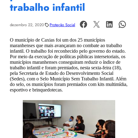
trabalho infantil
dezembro 22, 2020
Proteção Social
O município de Caxias foi um dos 25 municípios
maranhenses que mais avançaram no combate ao trabalho
infantil. O trabalho foi reconhecido pelo governo do estado.
Por meio da execução de políticas públicas intersetoriais, os
municípios maranhenses conseguiram reduzir o índice de
trabalho infantil e foram premiados, nesta sexta-feira (18),
pela Secretaria de Estado do Desenvolvimento Social
(Sedes), com o Selo Município Sem Trabalho Infantil. Além
do selo, os municípios foram premiados com kits multimídia,
esportivo e brinquedotecas.