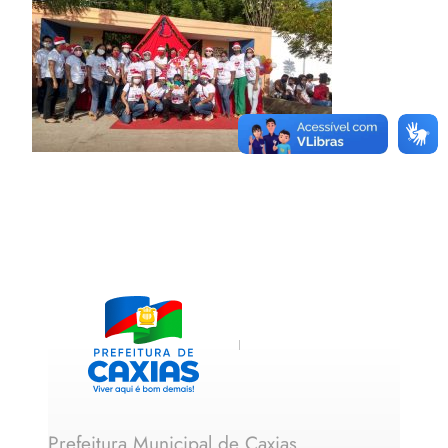
Prefeitura Municipal de Caxias