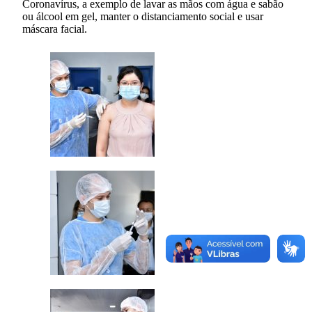
Coronavírus, a exemplo de lavar as mãos com água e sabão
ou álcool em gel, manter o distanciamento social e usar
máscara facial.