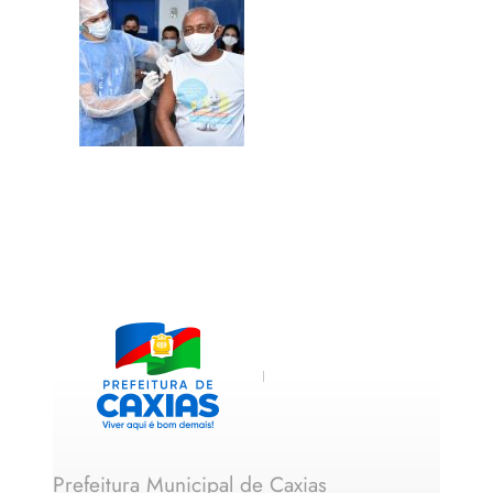
Prefeitura Municipal de Caxias