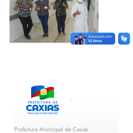
Prefeitura Municipal de Caxias