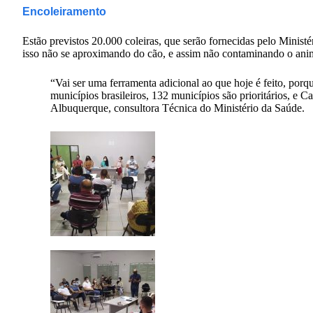
Encoleiramento
Estão previstos 20.000 coleiras, que serão fornecidas pelo Ministé
isso não se aproximando do cão, e assim não contaminando o anim
“Vai ser uma ferramenta adicional ao que hoje é feito, porq
municípios brasileiros, 132 municípios são prioritários, e 
Albuquerque, consultora Técnica do Ministério da Saúde.