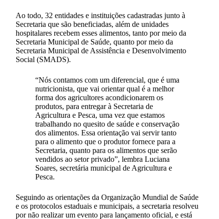
Ao todo, 32 entidades e instituições cadastradas junto à
Secretaria que são beneficiadas, além de unidades
hospitalares recebem esses alimentos, tanto por meio da
Secretaria Municipal de Saúde, quanto por meio da
Secretaria Municipal de Assistência e Desenvolvimento
Social (SMADS).
“Nós contamos com um diferencial, que é uma
nutricionista, que vai orientar qual é a melhor
forma dos agricultores acondicionarem os
produtos, para entregar à Secretaria de
Agricultura e Pesca, uma vez que estamos
trabalhando no quesito de saúde e conservação
dos alimentos. Essa orientação vai servir tanto
para o alimento que o produtor fornece para a
Secretaria, quanto para os alimentos que serão
vendidos ao setor privado”, lembra Luciana
Soares, secretária municipal de Agricultura e
Pesca.
Seguindo as orientações da Organização Mundial de Saúde
e os protocolos estaduais e municipais, a secretaria resolveu
por não realizar um evento para lançamento oficial, e está