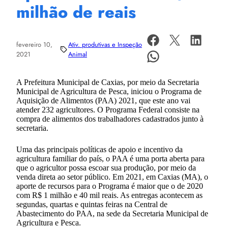
milhão de reais
fevereiro 10,
Ativ. produtivas e Inspeção
2021
Animal
A Prefeitura Municipal de Caxias, por meio da Secretaria
Municipal de Agricultura de Pesca, iniciou o Programa de
Aquisição de Alimentos (PAA) 2021, que este ano vai
atender 232 agricultores. O Programa Federal consiste na
compra de alimentos dos trabalhadores cadastrados junto à
secretaria.
Uma das principais políticas de apoio e incentivo da
agricultura familiar do país, o PAA é uma porta aberta para
que o agricultor possa escoar sua produção, por meio da
venda direta ao setor público. Em 2021, em Caxias (MA), o
aporte de recursos para o Programa é maior que o de 2020
com R$ 1 milhão e 40 mil reais. As entregas acontecem as
segundas, quartas e quintas feiras na Central de
Abastecimento do PAA, na sede da Secretaria Municipal de
Agricultura e Pesca.