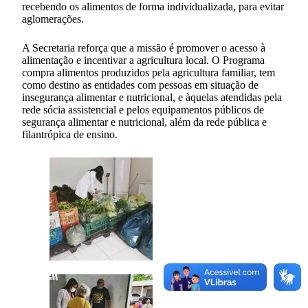
recebendo os alimentos de forma individualizada, para evitar
aglomerações.
A Secretaria reforça que a missão é promover o acesso à
alimentação e incentivar a agricultura local. O Programa
compra alimentos produzidos pela agricultura familiar, tem
como destino as entidades com pessoas em situação de
insegurança alimentar e nutricional, e àquelas atendidas pela
rede sócia assistencial e pelos equipamentos públicos de
segurança alimentar e nutricional, além da rede pública e
filantrópica de ensino.