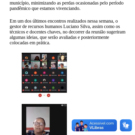
município, minimizando as perdas ocasionadas pelo período
pandêmico que estamos vivenciando.
Em um dos últimos encontros realizados nessa semana, o
gestor de recursos humanos Luciano Silva, assim como os
técnicos e docentes chaves, no decorrer da reunião sugeriram
algumas ideias, que serão avaliadas e posteriormente
colocadas em prática.