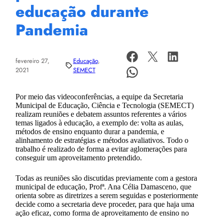
educação durante
Pandemia
fevereiro 27,
Educação
, 
2021
SEMECT
Por meio das videoconferências, a equipe da Secretaria
Municipal de Educação, Ciência e Tecnologia (SEMECT)
realizam reuniões e debatem assuntos referentes a vários
temas ligados à educação, a exemplo de: volta as aulas,
métodos de ensino enquanto durar a pandemia, e
alinhamento de estratégias e métodos avaliativos. Todo o
trabalho é realizado de forma a evitar aglomerações para
conseguir um aproveitamento pretendido.
Todas as reuniões são discutidas previamente com a gestora
municipal de educação, Profª. Ana Célia Damasceno, que
orienta sobre as diretrizes a serem seguidas e posteriormente
decide como a secretaria deve proceder, para que haja uma
ação eficaz, como forma de aproveitamento de ensino no