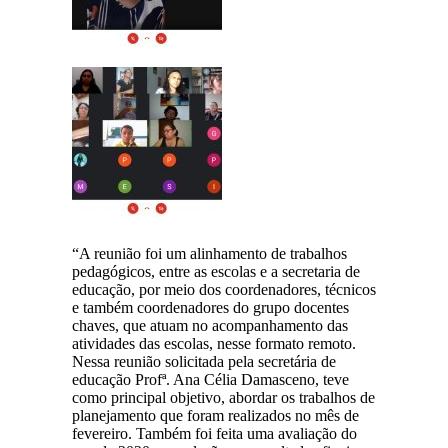
“A reunião foi um alinhamento de trabalhos
pedagógicos, entre as escolas e a secretaria de
educação, por meio dos coordenadores, técnicos
e também coordenadores do grupo docentes
chaves, que atuam no acompanhamento das
atividades das escolas, nesse formato remoto.
Nessa reunião solicitada pela secretária de
educação Profª. Ana Célia Damasceno, teve
como principal objetivo, abordar os trabalhos de
planejamento que foram realizados no mês de
fevereiro. Também foi feita uma avaliação do