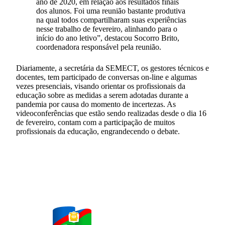
ano de 2020, em relação aos resultados finais
dos alunos. Foi uma reunião bastante produtiva
na qual todos compartilharam suas experiências
nesse trabalho de fevereiro, alinhando para o
início do ano letivo”, destacou Socorro Brito,
coordenadora responsável pela reunião.
Diariamente, a secretária da SEMECT, os gestores técnicos e
docentes, tem participado de conversas on-line e algumas
vezes presenciais, visando orientar os profissionais da
educação sobre as medidas a serem adotadas durante a
pandemia por causa do momento de incertezas. As
videoconferências que estão sendo realizadas desde o dia 16
de fevereiro, contam com a participação de muitos
profissionais da educação, engrandecendo o debate.