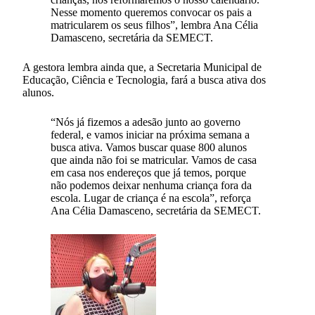
Nesse momento queremos convocar os pais a
matricularem os seus filhos”, lembra Ana Célia
Damasceno, secretária da SEMECT.
A gestora lembra ainda que, a Secretaria Municipal de
Educação, Ciência e Tecnologia, fará a busca ativa dos
alunos.
“Nós já fizemos a adesão junto ao governo
federal, e vamos iniciar na próxima semana a
busca ativa. Vamos buscar quase 800 alunos
que ainda não foi se matricular. Vamos de casa
em casa nos endereços que já temos, porque
não podemos deixar nenhuma criança fora da
escola. Lugar de criança é na escola”, reforça
Ana Célia Damasceno, secretária da SEMECT.