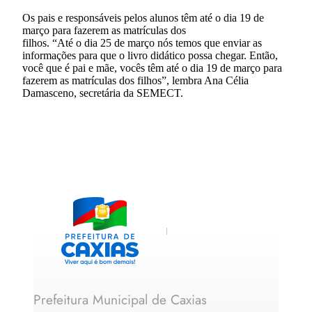
Os pais e responsáveis pelos alunos têm até o dia 19 de
março para fazerem as matrículas dos
filhos. “Até o dia 25 de março nós temos que enviar as
informações para que o livro didático possa chegar. Então,
você que é pai e mãe, vocês têm até o dia 19 de março para
fazerem as matrículas dos filhos”, lembra Ana Célia
Damasceno, secretária da SEMECT.
Prefeitura Municipal de Caxias