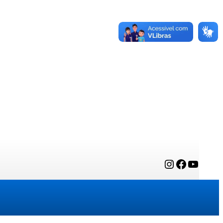
Instagram
Facebook
YouTube