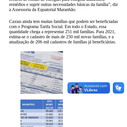
remédios e suprir outras necessidades básicas da família”, diz
a Assessoria da Equatorial Maranhão.
Caxias ainda tem muitas famílias que podem ser beneficiadas
com o Programa Tarifa Social. Em todo o Estado, essa
quantidade chega a representar 251 mil famílias. Para 2021,
estima-se o cadastro de mais de 250 mil novas famílias, e a
atualização de 206 mil cadastros de famílias já beneficiárias.