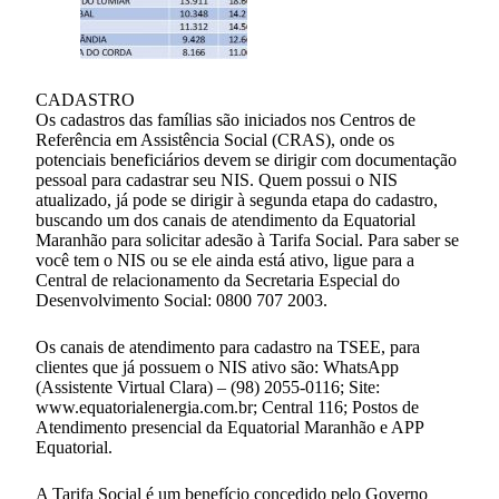
CADASTRO
Os cadastros das famílias são iniciados nos Centros de
Referência em Assistência Social (CRAS), onde os
potenciais beneficiários devem se dirigir com documentação
pessoal para cadastrar seu NIS. Quem possui o NIS
atualizado, já pode se dirigir à segunda etapa do cadastro,
buscando um dos canais de atendimento da Equatorial
Maranhão para solicitar adesão à Tarifa Social. Para saber se
você tem o NIS ou se ele ainda está ativo, ligue para a
Central de relacionamento da Secretaria Especial do
Desenvolvimento Social: 0800 707 2003.
Os canais de atendimento para cadastro na TSEE, para
clientes que já possuem o NIS ativo são: WhatsApp
(Assistente Virtual Clara) – (98) 2055-0116; Site:
www.equatorialenergia.com.br; Central 116; Postos de
Atendimento presencial da Equatorial Maranhão e APP
Equatorial.
A Tarifa Social é um benefício concedido pelo Governo