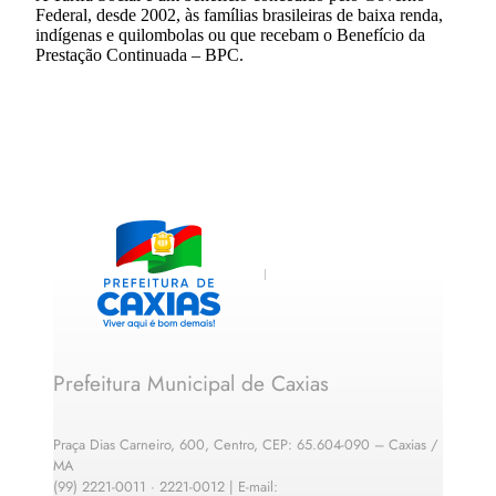
Federal, desde 2002, às famílias brasileiras de baixa renda,
indígenas e quilombolas ou que recebam o Benefício da
Prestação Continuada – BPC.
Prefeitura Municipal de Caxias
Praça Dias Carneiro, 600, Centro, CEP: 65.604-090 – Caxias /
MA
(99) 2221-0011 · 2221-0012 | E-mail: