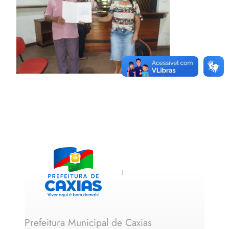
Prefeitura Municipal de Caxias